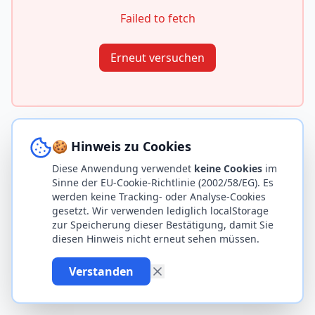
Failed to fetch
Erneut versuchen
🍪 Hinweis zu Cookies
Diese Anwendung verwendet
keine Cookies
im
Sinne der EU-Cookie-Richtlinie (2002/58/EG). Es
werden keine Tracking- oder Analyse-Cookies
gesetzt. Wir verwenden lediglich localStorage
zur Speicherung dieser Bestätigung, damit Sie
diesen Hinweis nicht erneut sehen müssen.
Verstanden