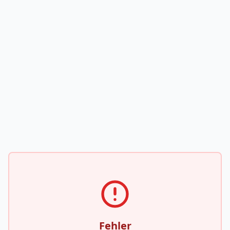
Fehler